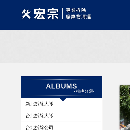
ALBUMS
-相簿分類-
新北拆除大隊
台北拆除大隊
台北拆除公司