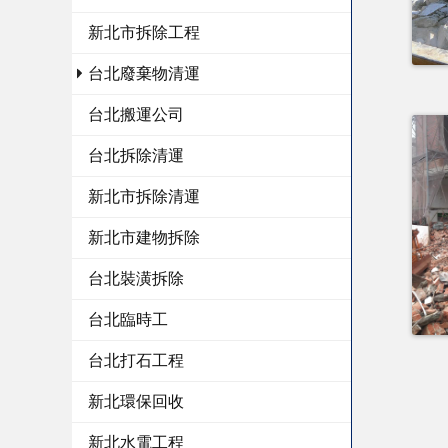
新北市拆除工程
台北廢棄物清運
台北搬運公司
台北拆除清運
新北市拆除清運
新北市建物拆除
台北裝潢拆除
台北臨時工
台北打石工程
新北環保回收
新北水電工程