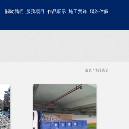
關於我們
服務項目
作品展示
施工實錄
聯絡估價
首頁
/ 作品展示