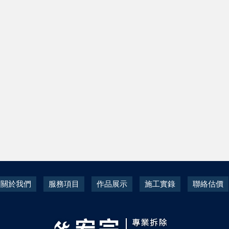
關於我們
服務項目
作品展示
施工實錄
聯絡估價