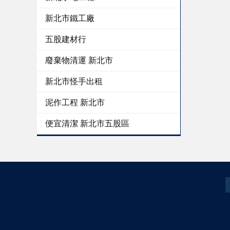
新北市鐵工廠
五股建材行
廢棄物清運 新北市
新北市怪手出租
泥作工程 新北市
便宜清潔 新北市五股區