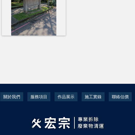
關於我們
服務項目
作品展示
施工實錄
聯絡估價