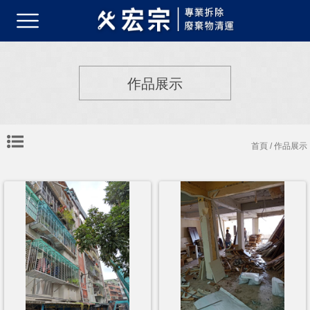
作品展示
首頁
/ 作品展示