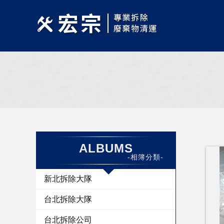
ALBUMS
-相簿分類-
新北拆除大隊
台北拆除大隊
台北拆除公司