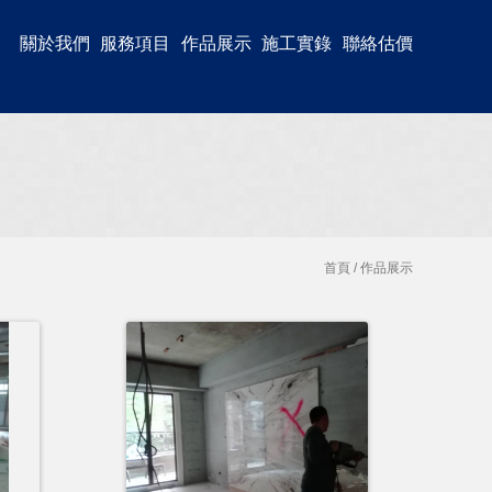
關於我們
服務項目
作品展示
施工實錄
聯絡估價
首頁
/ 作品展示