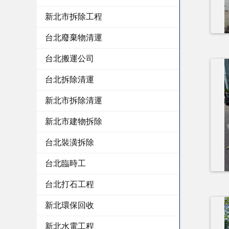
新北市拆除工程
台北廢棄物清運
台北搬運公司
台北拆除清運
新北市拆除清運
新北市建物拆除
台北裝潢拆除
台北臨時工
台北打石工程
新北環保回收
新北水電工程