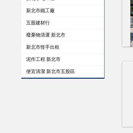
新北市鐵工廠
五股建材行
廢棄物清運 新北市
新北市怪手出租
泥作工程 新北市
便宜清潔 新北市五股區